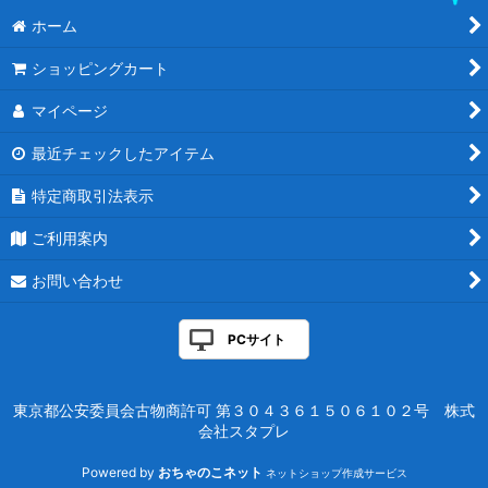
ホーム
ショッピングカート
マイページ
最近チェックしたアイテム
特定商取引法表示
ご利用案内
お問い合わせ
PCサイト
東京都公安委員会古物商許可 第３０４３６１５０６１０２号 株式
会社スタプレ
Powered by
おちゃのこネット
ネットショップ作成サービス