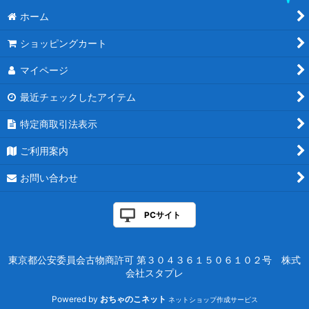
ホーム
ショッピングカート
マイページ
最近チェックしたアイテム
特定商取引法表示
ご利用案内
お問い合わせ
PCサイト
東京都公安委員会古物商許可 第３０４３６１５０６１０２号 株式
会社スタプレ
Powered by
おちゃのこネット
ネットショップ作成サービス