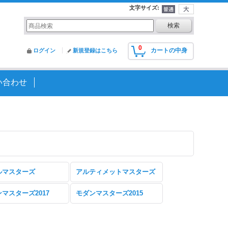
文字サイズ
:
0
カートの中身
ログイン
新規登録はこちら
い合わせ
ルマスターズ
アルティメットマスターズ
マスターズ2017
モダンマスターズ2015