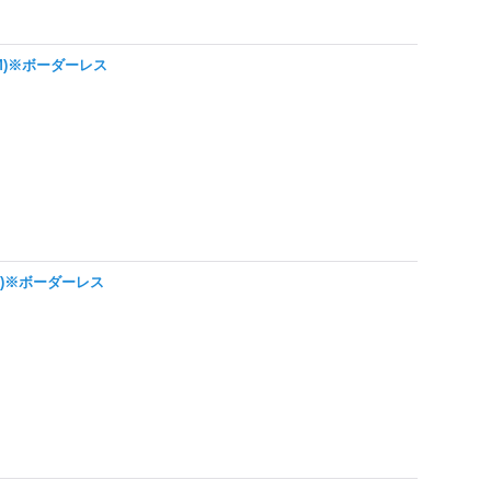
CMM)※ボーダーレス
CMM)※ボーダーレス