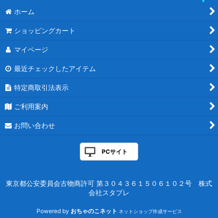
ホーム
ショッピングカート
マイページ
最近チェックしたアイテム
特定商取引法表示
ご利用案内
お問い合わせ
PCサイト
東京都公安委員会古物商許可 第３０４３６１５０６１０２号 株式
会社スタプレ
Powered by
おちゃのこネット
ネットショップ作成サービス