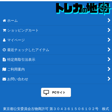
ホーム
ショッピングカート
マイページ
最近チェックしたアイテム
特定商取引法表示
ご利用案内
お問い合わせ
PCサイト
東京都公安委員会古物商許可 第３０４３６１５０６１０２号 株式