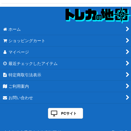
ホーム
ショッピングカート
マイページ
最近チェックしたアイテム
特定商取引法表示
ご利用案内
お問い合わせ
PCサイト