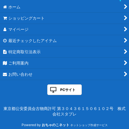
ホーム
ショッピングカート
マイページ
最近チェックしたアイテム
特定商取引法表示
ご利用案内
お問い合わせ
PCサイト
東京都公安委員会古物商許可 第３０４３６１５０６１０２号 株式
会社スタプレ
Powered by
おちゃのこネット
ネットショップ作成サービス