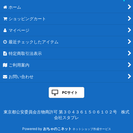
ホーム
ショッピングカート
マイページ
最近チェックしたアイテム
特定商取引法表示
ご利用案内
お問い合わせ
PCサイト
東京都公安委員会古物商許可 第３０４３６１５０６１０２号 株式
会社スタプレ
Powered by
おちゃのこネット
ネットショップ作成サービス