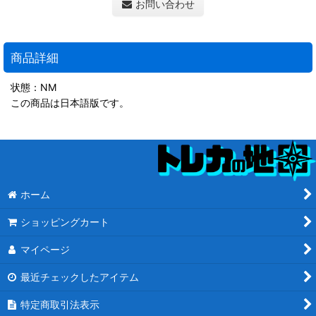
お問い合わせ
商品詳細
状態：NM
この商品は日本語版です。
ホーム
ショッピングカート
マイページ
最近チェックしたアイテム
特定商取引法表示