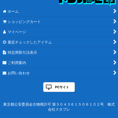
ホーム
ショッピングカート
マイページ
最近チェックしたアイテム
特定商取引法表示
ご利用案内
お問い合わせ
PCサイト
東京都公安委員会古物商許可 第３０４３６１５０６１０２号 株式
会社スタプレ