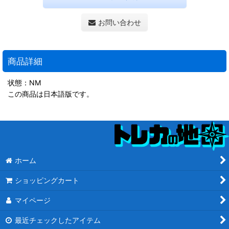
お問い合わせ
商品詳細
状態：NM
この商品は日本語版です。
ホーム
ショッピングカート
マイページ
最近チェックしたアイテム