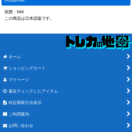
状態：NM
この商品は日本語版です。
ホーム
ショッピングカート
マイページ
最近チェックしたアイテム
特定商取引法表示
ご利用案内
お問い合わせ