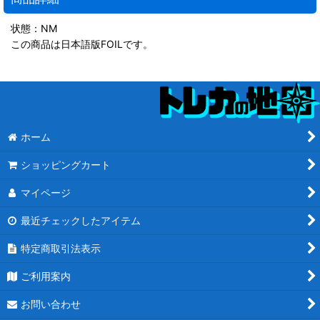
状態：NM
この商品は日本語版FOILです。
ホーム
ショッピングカート
マイページ
最近チェックしたアイテム
特定商取引法表示
ご利用案内
お問い合わせ