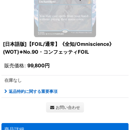
[日本語版]【FOIL/通常】《全知/Omniscience》
(WOT)※No.90・コンフェッティFOIL
販売価格
:
99,800
円
在庫なし
返品特約に関する重要事項
お問い合わせ
商品詳細