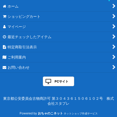
ホーム
ショッピングカート
マイページ
最近チェックしたアイテム
特定商取引法表示
ご利用案内
お問い合わせ
PCサイト
東京都公安委員会古物商許可 第３０４３６１５０６１０２号 株式
会社スタプレ
Powered by
おちゃのこネット
ネットショップ作成サービス