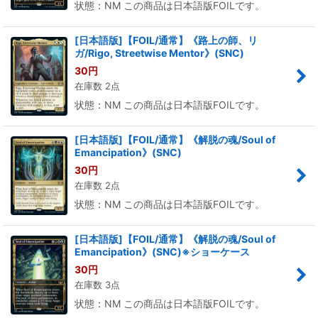
状態：NM この商品は日本語版FOILです。
[日本語版]【FOIL/通常】《路上の師、リ
ガ/Rigo, Streetwise Mentor》(SNC)
30
円
在庫数 2点
状態：NM この商品は日本語版FOILです。
[日本語版]【FOIL/通常】《解脱の魂/Soul of
Emancipation》(SNC)
30
円
在庫数 2点
状態：NM この商品は日本語版FOILです。
[日本語版]【FOIL/通常】《解脱の魂/Soul of
Emancipation》(SNC)※ショーケース
30
円
在庫数 3点
状態：NM この商品は日本語版FOILです。