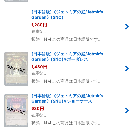
[日本語版]《ジェトミアの庭/Jetmir's
Garden》(SNC)
1,280
円
在庫なし
状態：NM この商品は日本語版です。
[日本語版]《ジェトミアの庭/Jetmir's
Garden》(SNC)※ボーダレス
1,480
円
在庫なし
状態：NM この商品は日本語版です。
[日本語版]《ジェトミアの庭/Jetmir's
Garden》(SNC)※ショーケース
980
円
在庫なし
状態：NM この商品は日本語版です。