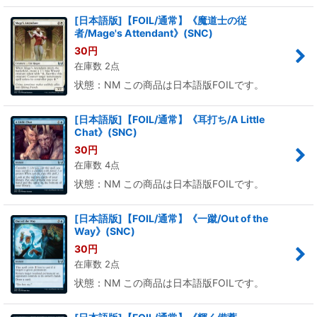
[日本語版]【FOIL/通常】《魔道士の従
者/Mage's Attendant》(SNC)
30
円
在庫数 2点
状態：NM この商品は日本語版FOILです。
[日本語版]【FOIL/通常】《耳打ち/A Little
Chat》(SNC)
30
円
在庫数 4点
状態：NM この商品は日本語版FOILです。
[日本語版]【FOIL/通常】《一蹴/Out of the
Way》(SNC)
30
円
在庫数 2点
状態：NM この商品は日本語版FOILです。