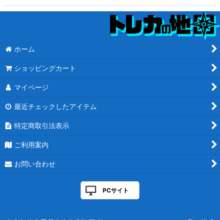
ホーム
ショッピングカート
マイページ
最近チェックしたアイテム
特定商取引法表示
ご利用案内
お問い合わせ
PCサイト