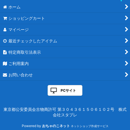
ホーム
ショッピングカート
マイページ
最近チェックしたアイテム
特定商取引法表示
ご利用案内
お問い合わせ
PCサイト
東京都公安委員会古物商許可 第３０４３６１５０６１０２号 株式
会社スタプレ
Powered by
おちゃのこネット
ネットショップ作成サービス