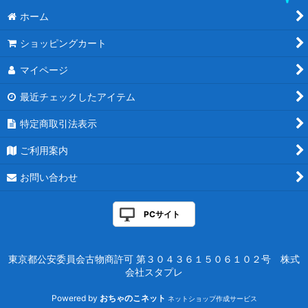
ホーム
ショッピングカート
マイページ
最近チェックしたアイテム
特定商取引法表示
ご利用案内
お問い合わせ
PCサイト
東京都公安委員会古物商許可 第３０４３６１５０６１０２号 株式
会社スタプレ
Powered by
おちゃのこネット
ネットショップ作成サービス