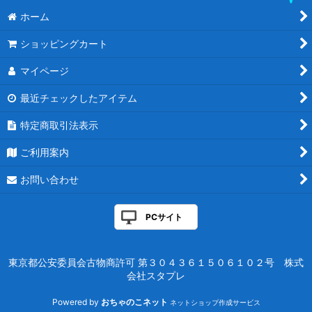
ホーム
ショッピングカート
マイページ
最近チェックしたアイテム
特定商取引法表示
ご利用案内
お問い合わせ
PCサイト
東京都公安委員会古物商許可 第３０４３６１５０６１０２号 株式
会社スタプレ
Powered by
おちゃのこネット
ネットショップ作成サービス