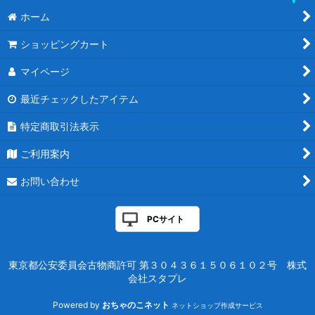
ホーム
ショッピングカート
マイページ
最近チェックしたアイテム
特定商取引法表示
ご利用案内
お問い合わせ
PCサイト
東京都公安委員会古物商許可 第３０４３６１５０６１０２号 株式
会社スタプレ
Powered by
おちゃのこネット
ネットショップ作成サービス