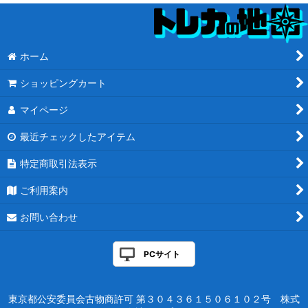
ホーム
ショッピングカート
マイページ
最近チェックしたアイテム
特定商取引法表示
ご利用案内
お問い合わせ
PCサイト
東京都公安委員会古物商許可 第３０４３６１５０６１０２号 株式