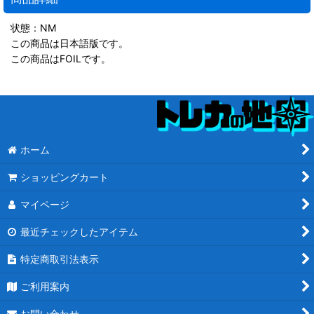
状態：NM
この商品は日本語版です。
この商品はFOILです。
ホーム
ショッピングカート
マイページ
最近チェックしたアイテム
特定商取引法表示
ご利用案内
お問い合わせ