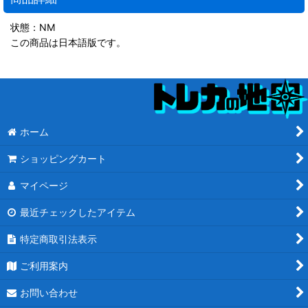
状態：NM
この商品は日本語版です。
ホーム
ショッピングカート
マイページ
最近チェックしたアイテム
特定商取引法表示
ご利用案内
お問い合わせ