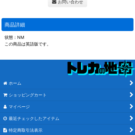
お問い合わせ
商品詳細
状態：NM
この商品は英語版です。
ホーム
ショッピングカート
マイページ
最近チェックしたアイテム
特定商取引法表示