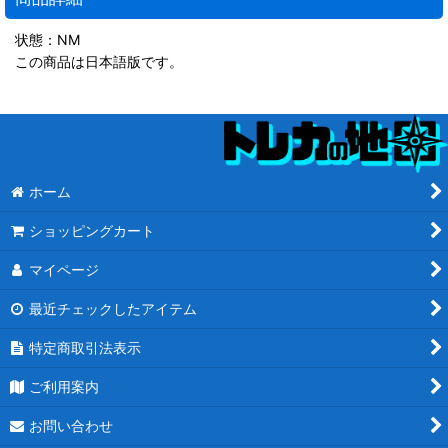
状態：NM
この商品は日本語版です。
ホーム
ショッピングカート
マイページ
最近チェックしたアイテム
特定商取引法表示
ご利用案内
お問い合わせ