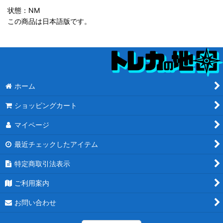
状態：NM
この商品は日本語版です。
ホーム
ショッピングカート
マイページ
最近チェックしたアイテム
特定商取引法表示
ご利用案内
お問い合わせ