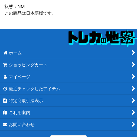
状態：NM
この商品は日本語版です。
ホーム
ショッピングカート
マイページ
最近チェックしたアイテム
特定商取引法表示
ご利用案内
お問い合わせ