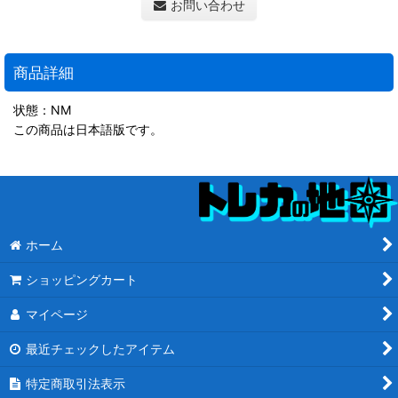
お問い合わせ
商品詳細
状態：NM
この商品は日本語版です。
ホーム
ショッピングカート
マイページ
最近チェックしたアイテム
特定商取引法表示