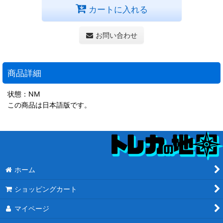
カートに入れる
お問い合わせ
商品詳細
状態：NM
この商品は日本語版です。
ホーム
ショッピングカート
マイページ