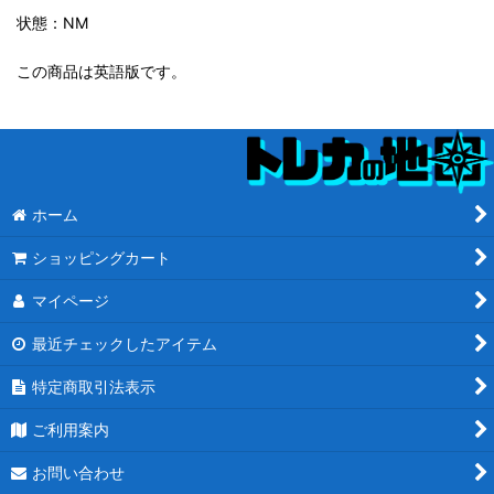
状態：NM
この商品は英語版です。
ホーム
ショッピングカート
マイページ
最近チェックしたアイテム
特定商取引法表示
ご利用案内
お問い合わせ