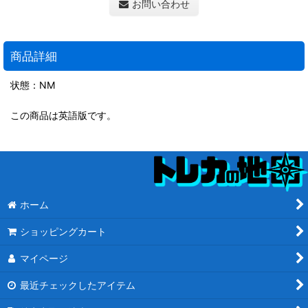
お問い合わせ
商品詳細
状態：NM
この商品は英語版です。
ホーム
ショッピングカート
マイページ
最近チェックしたアイテム