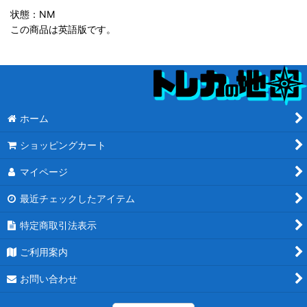
状態：NM
この商品は英語版です。
ホーム
ショッピングカート
マイページ
最近チェックしたアイテム
特定商取引法表示
ご利用案内
お問い合わせ