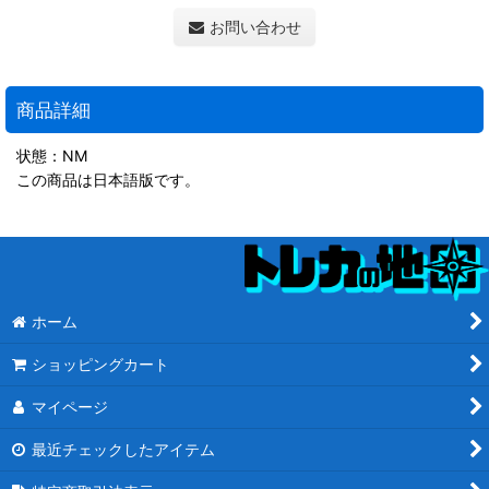
お問い合わせ
商品詳細
状態：NM
この商品は日本語版です。
ホーム
ショッピングカート
マイページ
最近チェックしたアイテム