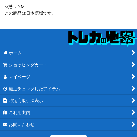
状態：NM
この商品は日本語版です。
ホーム
ショッピングカート
マイページ
最近チェックしたアイテム
特定商取引法表示
ご利用案内
お問い合わせ