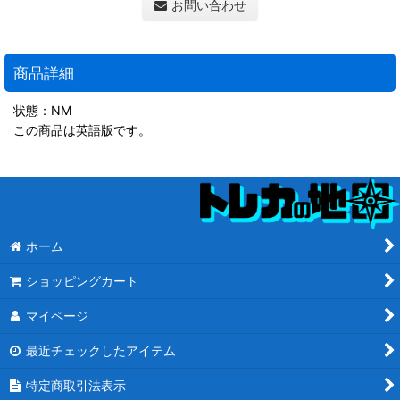
お問い合わせ
商品詳細
状態：NM
この商品は英語版です。
ホーム
ショッピングカート
マイページ
最近チェックしたアイテム
特定商取引法表示