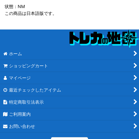
状態：NM
この商品は日本語版です。
ホーム
ショッピングカート
マイページ
最近チェックしたアイテム
特定商取引法表示
ご利用案内
お問い合わせ