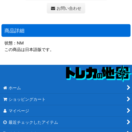
お問い合わせ
商品詳細
状態：NM
この商品は日本語版です。
ホーム
ショッピングカート
マイページ
最近チェックしたアイテム