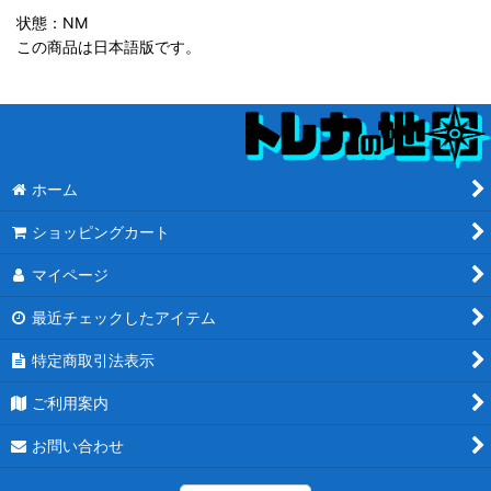
状態：NM
この商品は日本語版です。
ホーム
ショッピングカート
マイページ
最近チェックしたアイテム
特定商取引法表示
ご利用案内
お問い合わせ