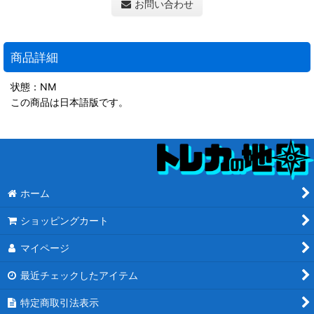
お問い合わせ
商品詳細
状態：NM
この商品は日本語版です。
ホーム
ショッピングカート
マイページ
最近チェックしたアイテム
特定商取引法表示