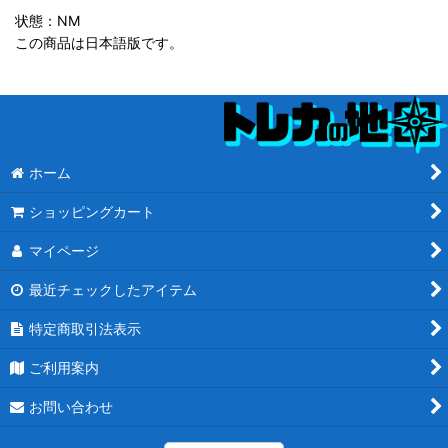
状態：NM
この商品は日本語版です。
ホーム
ショッピングカート
マイページ
最近チェックしたアイテム
特定商取引法表示
ご利用案内
お問い合わせ