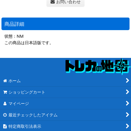
お問い合わせ
商品詳細
状態：NM
この商品は日本語版です。
ホーム
ショッピングカート
マイページ
最近チェックしたアイテム
特定商取引法表示