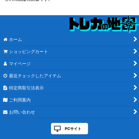
ホーム
ショッピングカート
マイページ
最近チェックしたアイテム
特定商取引法表示
ご利用案内
お問い合わせ
PCサイト