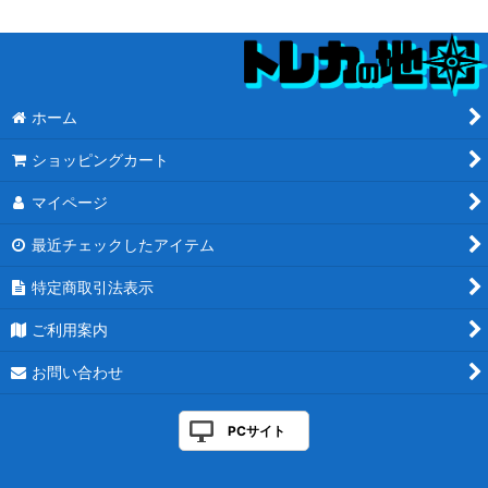
ホーム
ショッピングカート
マイページ
最近チェックしたアイテム
特定商取引法表示
ご利用案内
お問い合わせ
PCサイト