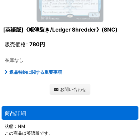
[英語版]《帳簿裂き/Ledger Shredder》(SNC)
販売価格
:
780
円
在庫なし
返品特約に関する重要事項
お問い合わせ
商品詳細
状態：NM
この商品は英語版です。