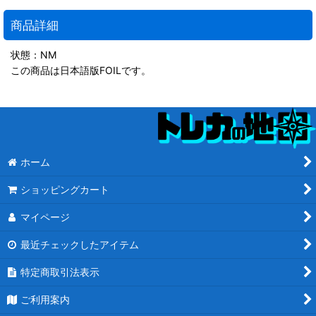
商品詳細
状態：NM
この商品は日本語版FOILです。
ホーム
ショッピングカート
マイページ
最近チェックしたアイテム
特定商取引法表示
ご利用案内