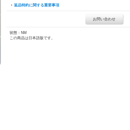
返品特約に関する重要事項
お問い合わせ
状態：NM
この商品は日本語版です。