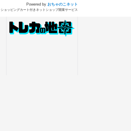
Powered by
おちゃのこネット
とショッピングカート付きネットショップ開業サービス