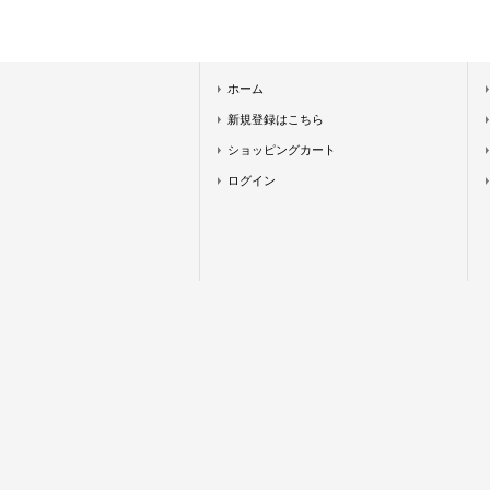
ホーム
新規登録はこちら
ショッピングカート
ログイン