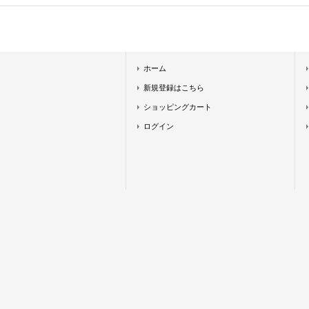
ホーム
新規登録はこちら
ショッピングカート
ログイン