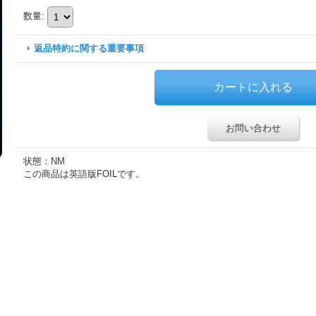
数量
:
返品特約に関する重要事項
お問い合わせ
状態：NM
この商品は英語版FOILです。