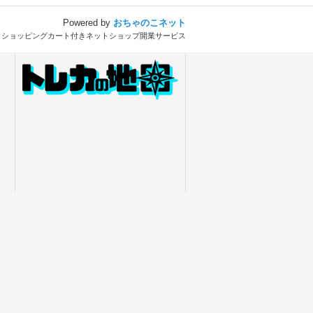
Powered by
おちゃのこネット
とショッピングカート付きネットショップ開業サービス