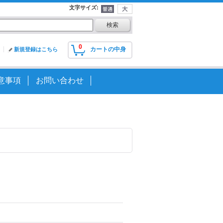
文字サイズ
:
0
カートの中身
新規登録はこちら
意事項
お問い合わせ