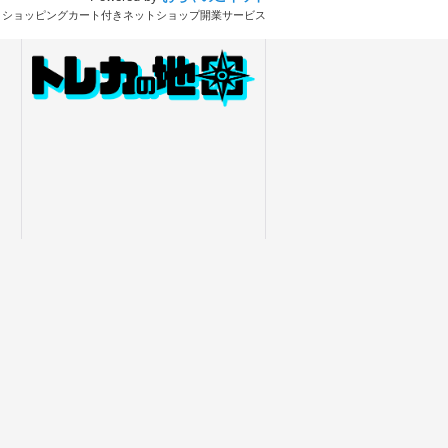
とショッピングカート付きネットショップ開業サービス