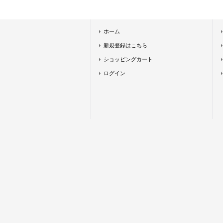
ホーム
新規登録はこちら
ショッピングカート
ログイン