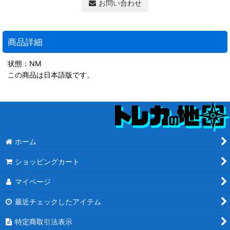
お問い合わせ
商品詳細
状態：NM
この商品は日本語版です。
ホーム
ショッピングカート
マイページ
最近チェックしたアイテム
特定商取引法表示