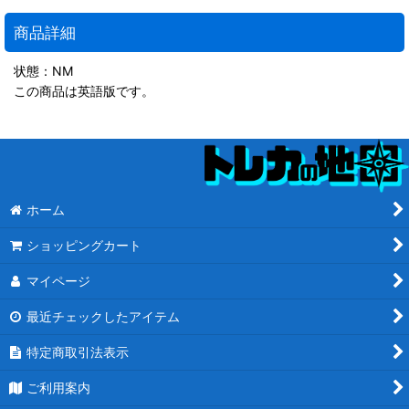
商品詳細
状態：NM
この商品は英語版です。
ホーム
ショッピングカート
マイページ
最近チェックしたアイテム
特定商取引法表示
ご利用案内