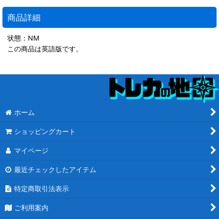
商品詳細
状態：NM
この商品は英語版です。
ホーム
ショッピングカート
マイページ
最近チェックしたアイテム
特定商取引法表示
ご利用案内